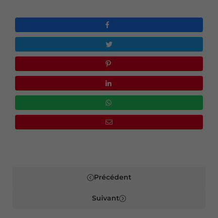
Précédent
Suivant