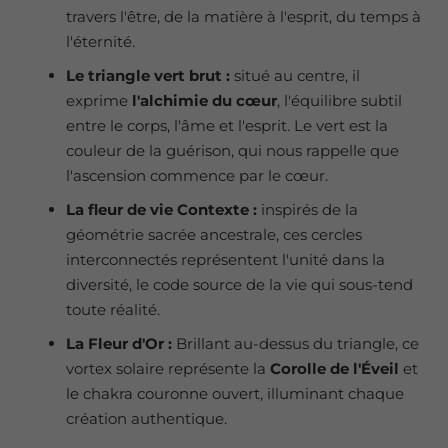
travers l'être, de la matière à l'esprit, du temps à
l'éternité.
Le triangle vert brut :
situé au centre, il
exprime
l'alchimie du cœur
, l'équilibre subtil
entre le corps, l'âme et l'esprit. Le vert est la
couleur de la guérison, qui nous rappelle que
l'ascension commence par le cœur.
La fleur de vie Contexte :
inspirés de la
géométrie sacrée ancestrale, ces cercles
interconnectés représentent l'unité dans la
diversité, le code source de la vie qui sous-tend
toute réalité.
La Fleur d'Or :
Brillant au-dessus du triangle, ce
vortex solaire représente la
Corolle de l'Éveil
et
le chakra couronne ouvert, illuminant chaque
création authentique.