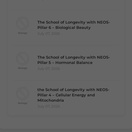
The School of Longevity with NEOS-
Pillar 6 – Biological Beauty
July 07, 2026
The School of Longevity with NEOS-
Pillar 5 – Hormonal Balance
July 07, 2026
the School of Longevity with NEOS-
Pillar 4 – Cellular Energy and
Mitochondria
July 07, 2026