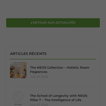
RETOUR AUX ACTUALITÉS
ARTICLES RÉCENTS
The NEOS Collection – Holistic Room
Fragrances
July 07, 2026
The School of Longevity with NEOS-
Pillar 7 – The Intelligence of Life
July 07, 2026