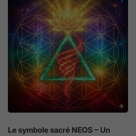
Le symbole sacré NEOS – Un