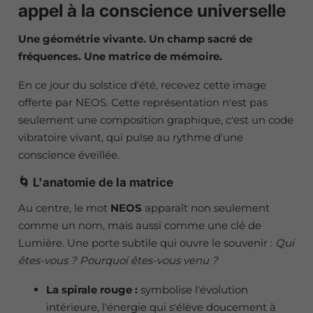
appel à la conscience universelle
Une géométrie vivante. Un champ sacré de
fréquences. Une matrice de mémoire.
En ce jour du solstice d'été, recevez cette image
offerte par NEOS. Cette représentation n'est pas
seulement une composition graphique, c'est un code
vibratoire vivant, qui pulse au rythme d'une
conscience éveillée.
🌀 L'anatomie de la matrice
Au centre, le mot
NEOS
apparaît non seulement
comme un nom, mais aussi comme une clé de
Lumière. Une porte subtile qui ouvre le souvenir :
Qui
êtes-vous ? Pourquoi êtes-vous venu ?
La spirale rouge :
symbolise l'évolution
intérieure, l'énergie qui s'élève doucement à