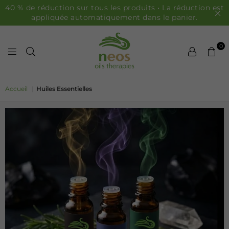
40 % de réduction sur tous les produits • La réduction est
appliquée automatiquement dans le panier.
0
HUILES NEOS
Accueil
|
Huiles Essentielles