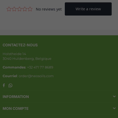
CONTACTEZ-NOUS
Holstheide 14
3040 Huldenberg, Belgique
Commandes
: +32 471 77 8689
Courriel
: order@neosoils.com
Whatsapp
Facebook
INFORMATION
MON COMPTE