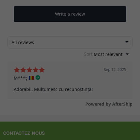
CONTACTEZ-NOUS