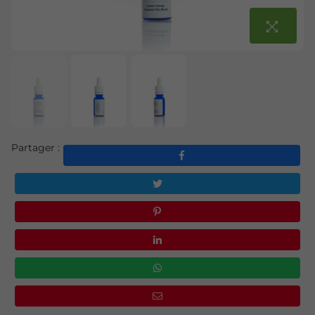
Partager :