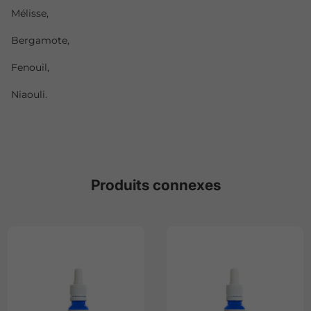
Mélisse,
Bergamote,
Fenouil,
Niaouli.
Produits connexes