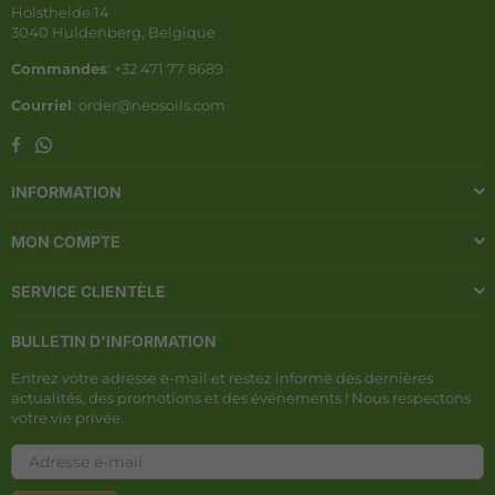
Holstheide 14
3040 Huldenberg, Belgique
Commandes
: +32 471 77 8689
Courriel
: order@neosoils.com
Whatsapp
Facebook
INFORMATION
MON COMPTE
SERVICE CLIENTÈLE
BULLETIN D'INFORMATION
Entrez votre adresse e-mail et restez informé des dernières
actualités, des promotions et des événements ! Nous respectons
votre vie privée.