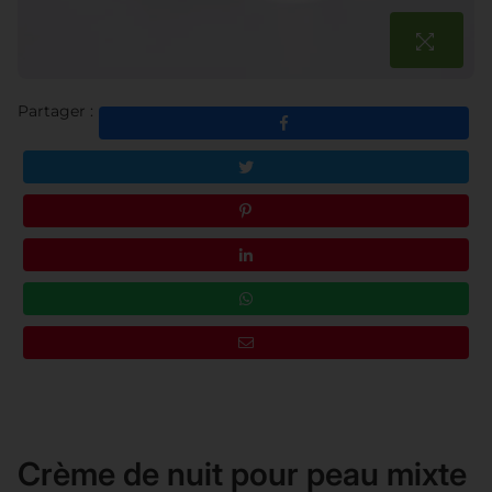
Partager :
Crème de nuit pour peau mixte