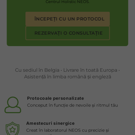
Cu sediul în Belgia • Livrare în toată Europa •
Asistență în limba română și engleză
Protocoale personalizate
Conceput în funcție de nevoile și ritmul tău
Amestecuri sinergice
Creat în laboratorul NEOS cu precizie și