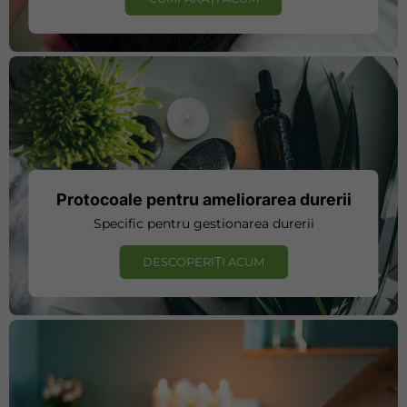
Protocoale pentru ameliorarea durerii
Specific pentru gestionarea durerii
DESCOPERIȚI ACUM