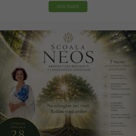
VEZI TOATE