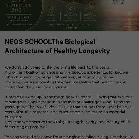
NEOS SCHOOLThe Biological
Architecture of Healthy Longevity
We don’t add years to life. We bring life back to the years.
A program built on science and therapeutic experience, for people
who choose to live longer with energy, autonomy, and joy.
There comes a moment in life when we realize that health means
more than the absence of disease.
It means waking up in the morning with energy. Having clarity when
making decisions. Strength in the face of challenges. Mobility as the
years go by. The joy of living. Beauty that springs from inner balance.
Years of study, research, and practice have led me to an essential
question:
How can we preserve the vitality, strength, clarity, and beauty of life
for as long as possible?
The answer did not come from a single discipline, a single method, or